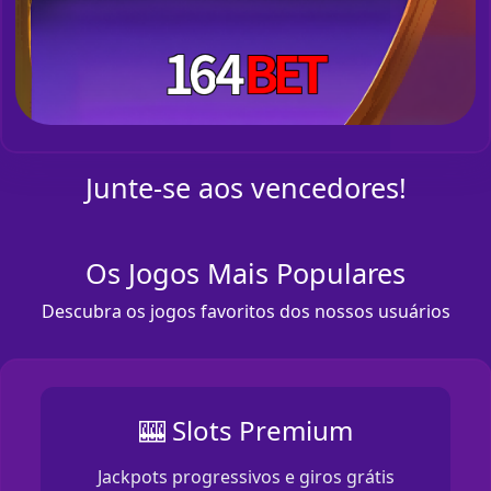
Junte-se aos vencedores!
Os Jogos Mais Populares
Descubra os jogos favoritos dos nossos usuários
🎰 Slots Premium
Jackpots progressivos e giros grátis