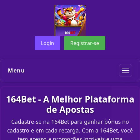
Login
Registrar-se
Menu
164Bet - A Melhor Plataforma
de Apostas
Cadastre-se na 164Bet para ganhar bônus no
cadastro e em cada recarga. Com a 164Bet, você
tem acesso a promoções incríveis e uma