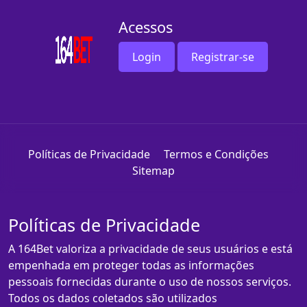
Acessos
Login
Registrar-se
Políticas de Privacidade
Termos e Condições
Sitemap
Políticas de Privacidade
A 164Bet valoriza a privacidade de seus usuários e está
empenhada em proteger todas as informações
pessoais fornecidas durante o uso de nossos serviços.
Todos os dados coletados são utilizados