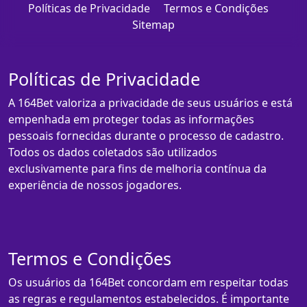
Políticas de Privacidade
Termos e Condições
Sitemap
Políticas de Privacidade
A 164Bet valoriza a privacidade de seus usuários e está
empenhada em proteger todas as informações
pessoais fornecidas durante o processo de cadastro.
Todos os dados coletados são utilizados
exclusivamente para fins de melhoria contínua da
experiência de nossos jogadores.
Termos e Condições
Os usuários da 164Bet concordam em respeitar todas
as regras e regulamentos estabelecidos. É importante