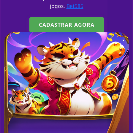
jogos.
Bet585
CADASTRAR AGORA