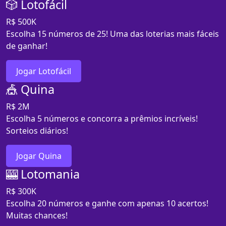
🎲 Lotofácil
R$ 500K
Escolha 15 números de 25! Uma das loterias mais fáceis
de ganhar!
Jogar Lotofácil
🎪 Quina
R$ 2M
Escolha 5 números e concorra a prêmios incríveis!
Sorteios diários!
Jogar Quina
🎰 Lotomania
R$ 300K
Escolha 20 números e ganhe com apenas 10 acertos!
Muitas chances!