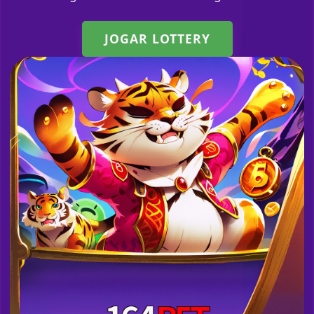
JOGAR LOTTERY