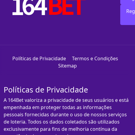
Reg
Políticas de Privacidade
Termos e Condições
Sitemap
Políticas de Privacidade
A 164Bet valoriza a privacidade de seus usuários e está
empenhada em proteger todas as informações
pessoais fornecidas durante o uso de nossos serviços
de loteria. Todos os dados coletados são utilizados
exclusivamente para fins de melhoria contínua da