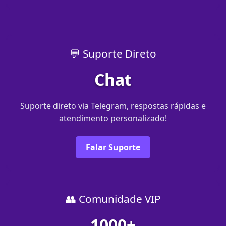
💬 Suporte Direto
Chat
Suporte direto via Telegram, respostas rápidas e
atendimento personalizado!
Falar Suporte
👥 Comunidade VIP
1000+