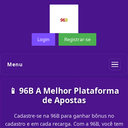
Login
Registrar-se
Menu
📱 96B A Melhor Plataforma
de Apostas
Cadastre-se na 96B para ganhar bônus no
cadastro e em cada recarga. Com a 96B, você tem