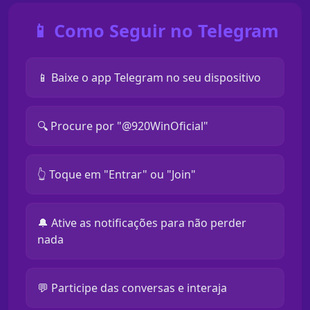
📱 Como Seguir no Telegram
📱 Baixe o app Telegram no seu dispositivo
🔍 Procure por "@920WinOficial"
👆 Toque em "Entrar" ou "Join"
🔔 Ative as notificações para não perder
nada
💬 Participe das conversas e interaja