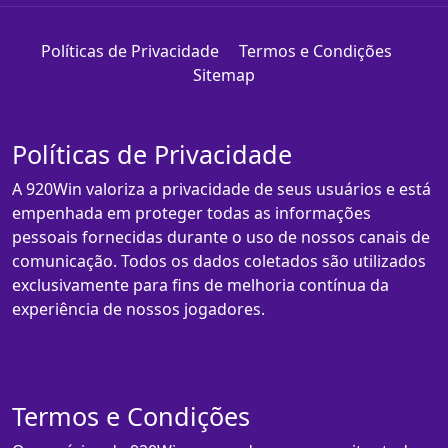
Políticas de Privacidade
Termos e Condições
Sitemap
Políticas de Privacidade
A 920Win valoriza a privacidade de seus usuários e está
empenhada em proteger todas as informações
pessoais fornecidas durante o uso de nossos canais de
comunicação. Todos os dados coletados são utilizados
exclusivamente para fins de melhoria contínua da
experiência de nossos jogadores.
Termos e Condições