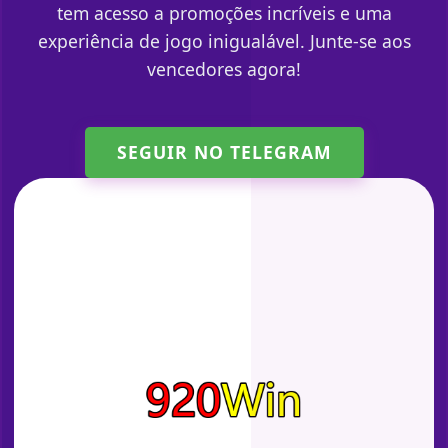
tem acesso a promoções incríveis e uma
experiência de jogo inigualável. Junte-se aos
vencedores agora!
SEGUIR NO TELEGRAM