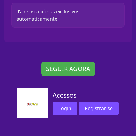
🎁 Receba bônus exclusivos
automaticamente
SEGUIR AGORA
Acessos
Login
Registrar-se