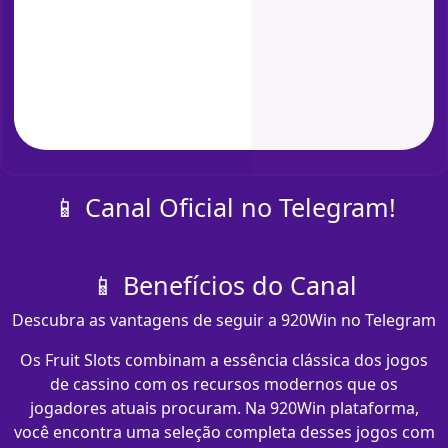
📱 Canal Oficial no Telegram!
📱 Benefícios do Canal
Descubra as vantagens de seguir a 920Win no Telegram
Os Fruit Slots combinam a essência clássica dos jogos
de cassino com os recursos modernos que os
jogadores atuais procuram. Na 920Win plataforma,
você encontra uma seleção completa desses jogos com