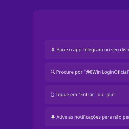
📱 Baixe o app Telegram no seu disp
🔍 Procure por "@8Win LoginOficial
👆 Toque em "Entrar" ou "Join"
🔔 Ative as notificações para não p