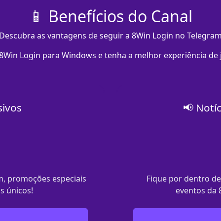
📱 Benefícios do Canal
Descubra as vantagens de seguir a 8Win Login no Telegra
da 8Win Login para Windows e tenha a melhor experiência d
sivos
📢 Notí
m, promoções especiais
Fique por dentro d
s únicos!
eventos da 