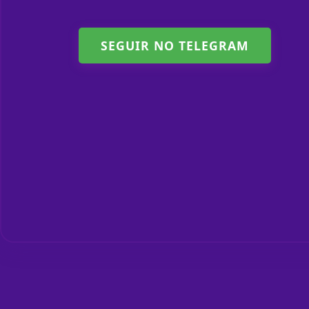
SEGUIR NO TELEGRAM