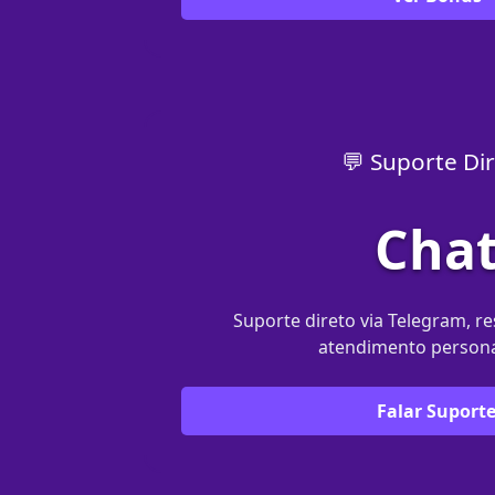
💬 Suporte Di
Cha
Suporte direto via Telegram, r
atendimento persona
Falar Suport