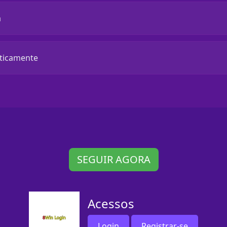
a
aticamente
SEGUIR AGORA
Acessos
Login
Registrar-se