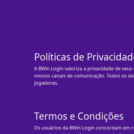
Políticas de Privacida
A 8Win Login valoriza a privacidade de seu
nossos canais de comunicação. Todos os dad
jogadores.
Termos e Condições
Os usuários da 8Win Login concordam em res