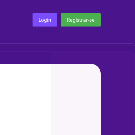
Login
Registrar-se