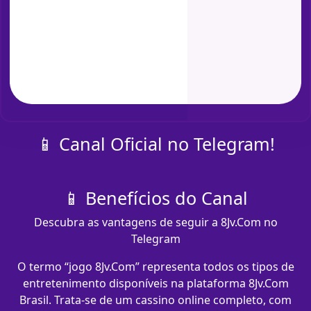
📱 Canal Oficial no Telegram!
📱 Benefícios do Canal
Descubra as vantagens de seguir a 8Jv.Com no
Telegram
O termo “jogo 8Jv.Com” representa todos os tipos de
entretenimento disponíveis na plataforma 8Jv.Com
Brasil. Trata-se de um cassino online completo, com