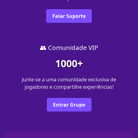
Falar Suporte
👥 Comunidade VIP
1000+
Junte-se a uma comunidade exclusiva de
jogadores e compartilhe experiências!
Entrar Grupo