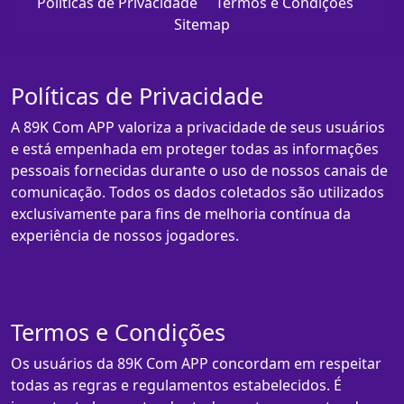
Políticas de Privacidade
Termos e Condições
Sitemap
Políticas de Privacidade
A 89K Com APP valoriza a privacidade de seus usuários
e está empenhada em proteger todas as informações
pessoais fornecidas durante o uso de nossos canais de
comunicação. Todos os dados coletados são utilizados
exclusivamente para fins de melhoria contínua da
experiência de nossos jogadores.
Termos e Condições
Os usuários da 89K Com APP concordam em respeitar
todas as regras e regulamentos estabelecidos. É