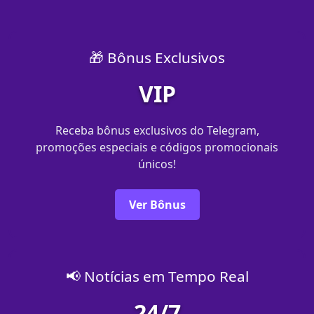
🎁 Bônus Exclusivos
VIP
Receba bônus exclusivos do Telegram,
promoções especiais e códigos promocionais
únicos!
Ver Bônus
📢 Notícias em Tempo Real
24/7