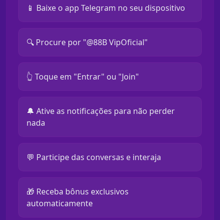
📱 Baixe o app Telegram no seu dispositivo
🔍 Procure por "@88B VipOficial"
👆 Toque em "Entrar" ou "Join"
🔔 Ative as notificações para não perder
nada
💬 Participe das conversas e interaja
🎁 Receba bônus exclusivos
automaticamente