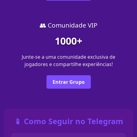
👥 Comunidade VIP
1000+
Junte-se a uma comunidade exclusiva de
jogadores e compartilhe experiências!
Entrar Grupo
📱 Como Seguir no Telegram