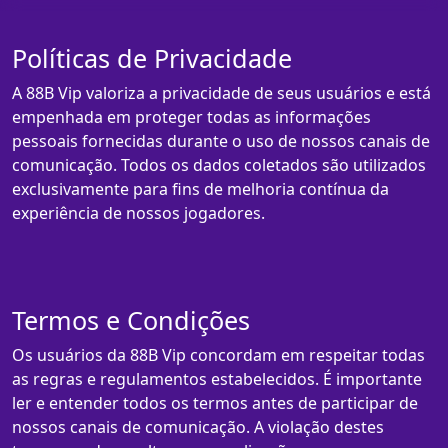
Políticas de Privacidade
A 88B Vip valoriza a privacidade de seus usuários e está
empenhada em proteger todas as informações
pessoais fornecidas durante o uso de nossos canais de
comunicação. Todos os dados coletados são utilizados
exclusivamente para fins de melhoria contínua da
experiência de nossos jogadores.
Termos e Condições
Os usuários da 88B Vip concordam em respeitar todas
as regras e regulamentos estabelecidos. É importante
ler e entender todos os termos antes de participar de
nossos canais de comunicação. A violação destes