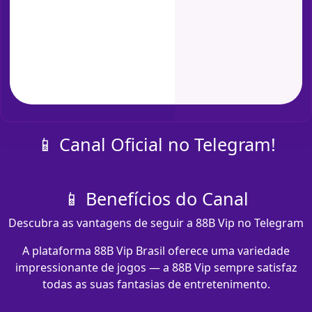
📱 Canal Oficial no Telegram!
📱 Benefícios do Canal
Descubra as vantagens de seguir a 88B Vip no Telegram
A plataforma 88B Vip Brasil oferece uma variedade
impressionante de jogos — a 88B Vip sempre satisfaz
todas as suas fantasias de entretenimento.