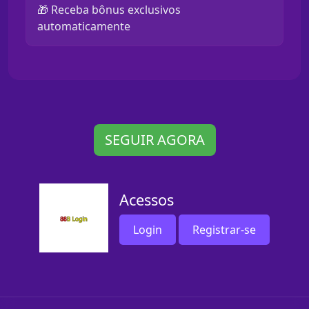
🎁 Receba bônus exclusivos
automaticamente
SEGUIR AGORA
Acessos
Login
Registrar-se