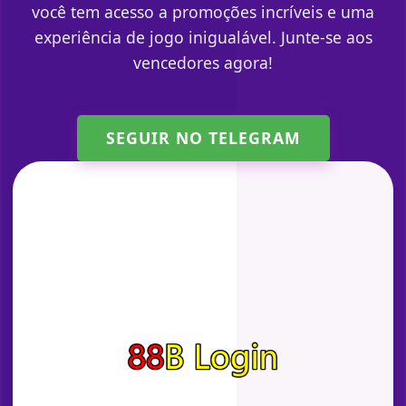
você tem acesso a promoções incríveis e uma
experiência de jogo inigualável. Junte-se aos
vencedores agora!
SEGUIR NO TELEGRAM