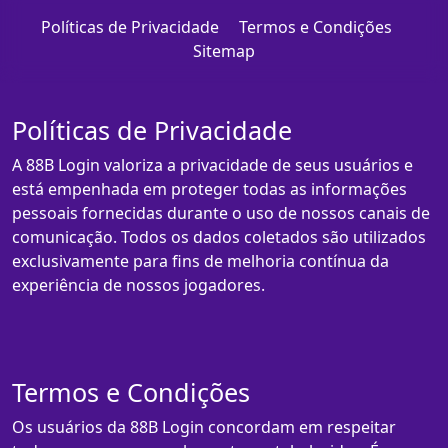
Políticas de Privacidade
Termos e Condições
Sitemap
Políticas de Privacidade
A 88B Login valoriza a privacidade de seus usuários e
está empenhada em proteger todas as informações
pessoais fornecidas durante o uso de nossos canais de
comunicação. Todos os dados coletados são utilizados
exclusivamente para fins de melhoria contínua da
experiência de nossos jogadores.
Termos e Condições
Os usuários da 88B Login concordam em respeitar