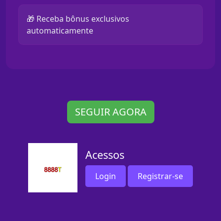
🎁 Receba bônus exclusivos
automaticamente
SEGUIR AGORA
Acessos
Login
Registrar-se