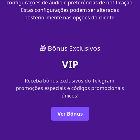
configurações de áudio e preferências de notificação.
Estas configurações podem ser alteradas
posteriormente nas opções do cliente.
🎁 Bônus Exclusivos
VIP
Receba bônus exclusivos do Telegram,
promoções especiais e códigos promocionais
únicos!
Ver Bônus