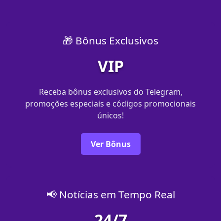
🎁 Bônus Exclusivos
VIP
Receba bônus exclusivos do Telegram,
promoções especiais e códigos promocionais
únicos!
Ver Bônus
📢 Notícias em Tempo Real
24/7