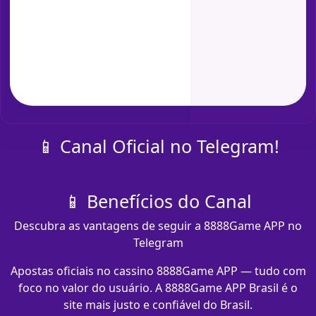
📱 Canal Oficial no Telegram!
📱 Benefícios do Canal
Descubra as vantagens de seguir a 8888Game APP no
Telegram
Apostas oficiais no cassino 8888Game APP — tudo com
foco no valor do usuário. A 8888Game APP Brasil é o
site mais justo e confiável do Brasil.