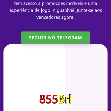
tem acesso a promoções incríveis e uma
experiência de jogo inigualável. Junte-se aos
vencedores agora!
SEGUIR NO TELEGRAM