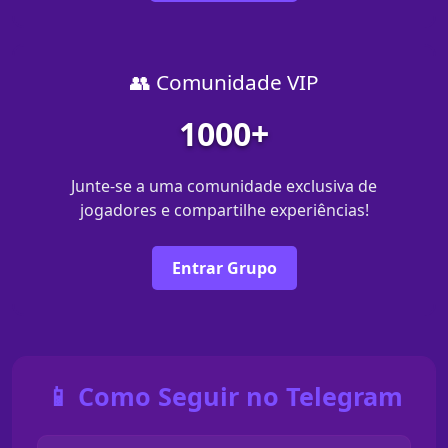
👥 Comunidade VIP
1000+
Junte-se a uma comunidade exclusiva de
jogadores e compartilhe experiências!
Entrar Grupo
📱 Como Seguir no Telegram