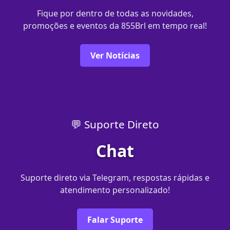
Fique por dentro de todas as novidades,
promoções e eventos da 855Brl em tempo real!
Ver Notícias
💬 Suporte Direto
Chat
Suporte direto via Telegram, respostas rápidas e
atendimento personalizado!
Falar Suporte