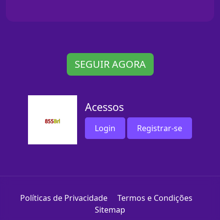
SEGUIR AGORA
Acessos
Login
Registrar-se
Políticas de Privacidade
Termos e Condições
Sitemap