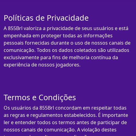
Políticas de Privacidade
A 855Brl valoriza a privacidade de seus usuários e está
empenhada em proteger todas as informações
pessoais fornecidas durante o uso de nossos canais de
comunicação. Todos os dados coletados são utilizados
exclusivamente para fins de melhoria contínua da
experiência de nossos jogadores.
Termos e Condições
Os usuários da 855Brl concordam em respeitar todas
as regras e regulamentos estabelecidos. É importante
ler e entender todos os termos antes de participar de
nossos canais de comunicação. A violação destes