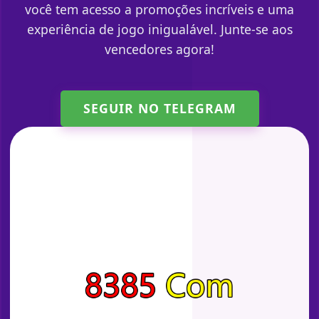
você tem acesso a promoções incríveis e uma
experiência de jogo inigualável. Junte-se aos
vencedores agora!
SEGUIR NO TELEGRAM