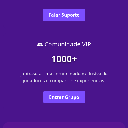
Falar Suporte
👥 Comunidade VIP
1000+
Junte-se a uma comunidade exclusiva de
jogadores e compartilhe experiências!
Entrar Grupo