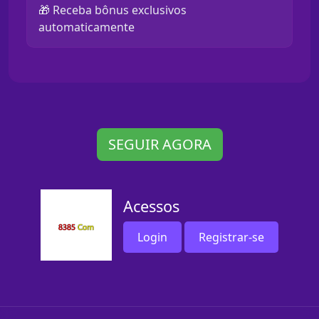
🎁 Receba bônus exclusivos
automaticamente
SEGUIR AGORA
Acessos
Login
Registrar-se