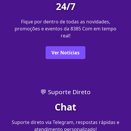
24/7
Fique por dentro de todas as novidades,
promoções e eventos da 8385 Com em tempo
real!
Ver Notícias
💬 Suporte Direto
Chat
Suporte direto via Telegram, respostas rápidas e
atendimento personalizado!