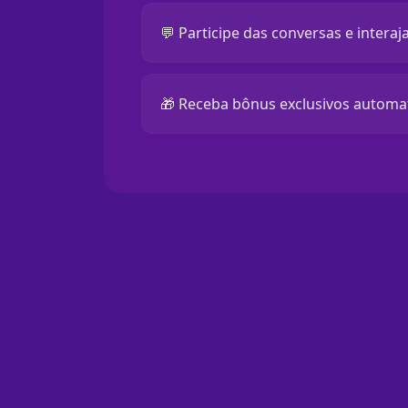
💬 Participe das conversas e interaj
🎁 Receba bônus exclusivos autom