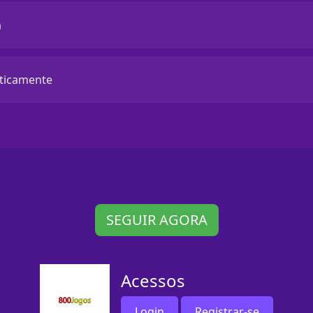
a
aticamente
SEGUIR AGORA
Acessos
Login
Registrar-se