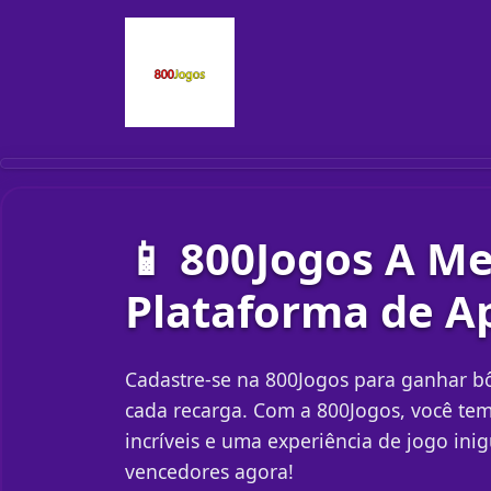
📱 800Jogos A M
Plataforma de A
Cadastre-se na 800Jogos para ganhar b
cada recarga. Com a 800Jogos, você te
incríveis e uma experiência de jogo inig
vencedores agora!