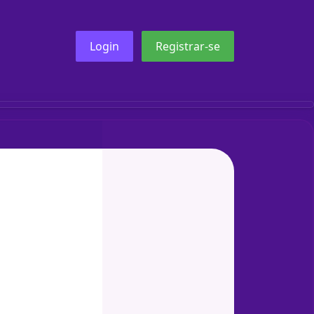
Login
Registrar-se