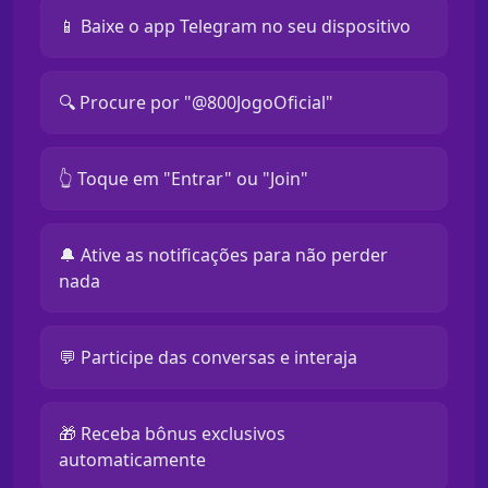
📱 Baixe o app Telegram no seu dispositivo
🔍 Procure por "@800JogoOficial"
👆 Toque em "Entrar" ou "Join"
🔔 Ative as notificações para não perder
nada
💬 Participe das conversas e interaja
🎁 Receba bônus exclusivos
automaticamente