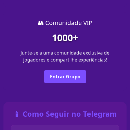
👥 Comunidade VIP
1000+
Junte-se a uma comunidade exclusiva de
jogadores e compartilhe experiências!
Entrar Grupo
📱 Como Seguir no Telegram