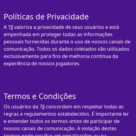
Políticas de Privacidade
A 7JJ valoriza a privacidade de seus usuários e está
empenhada em proteger todas as informações
pessoais fornecidas durante o uso de nossos canais de
comunicação. Todos os dados coletados são utilizados
exclusivamente para fins de melhoria contínua da
experiência de nossos jogadores.
Termos e Condições
Os usuários da 7JJ concordam em respeitar todas as
regras e regulamentos estabelecidos. É importante ler
e entender todos os termos antes de participar de
nossos canais de comunicação. A violação destes
termos pode resultar em penalizações ou na