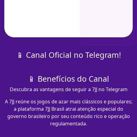
📱 Canal Oficial no Telegram!
📱 Benefícios do Canal
Descubra as vantagens de seguir a 7JJ no Telegram
A 7JJ reúne os jogos de azar mais clássicos e populares;
a plataforma 7JJ Brasil atrai atenção especial do
governo brasileiro por seu conteúdo rico e operação
regulamentada.