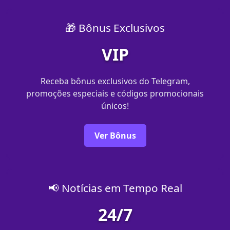
🎁 Bônus Exclusivos
VIP
Receba bônus exclusivos do Telegram,
promoções especiais e códigos promocionais
únicos!
Ver Bônus
📢 Notícias em Tempo Real
24/7