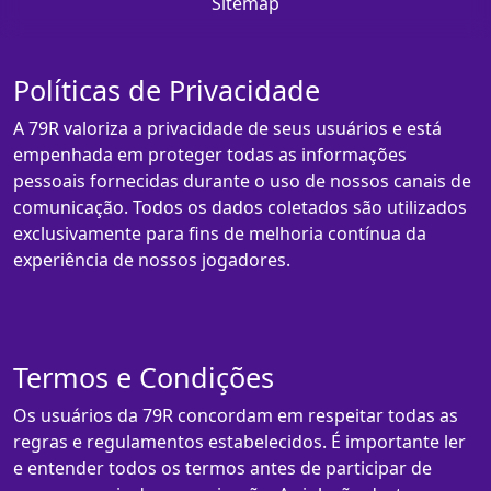
Sitemap
Políticas de Privacidade
A 79R valoriza a privacidade de seus usuários e está
empenhada em proteger todas as informações
pessoais fornecidas durante o uso de nossos canais de
comunicação. Todos os dados coletados são utilizados
exclusivamente para fins de melhoria contínua da
experiência de nossos jogadores.
Termos e Condições
Os usuários da 79R concordam em respeitar todas as
regras e regulamentos estabelecidos. É importante ler
e entender todos os termos antes de participar de