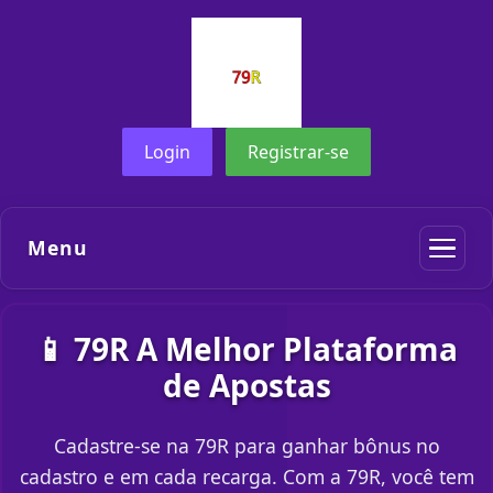
Login
Registrar-se
Menu
📱 79R A Melhor Plataforma
de Apostas
Cadastre-se na 79R para ganhar bônus no
cadastro e em cada recarga. Com a 79R, você tem