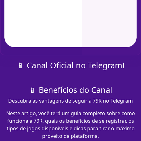
📱 Canal Oficial no Telegram!
📱 Benefícios do Canal
Descubra as vantagens de seguir a 79R no Telegram
Neste artigo, você terá um guia completo sobre como
funciona a 79R, quais os benefícios de se registrar, os
tipos de jogos disponíveis e dicas para tirar o máximo
proveito da plataforma.