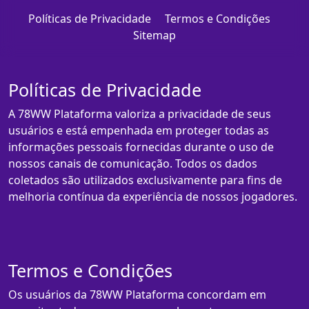
Políticas de Privacidade
Termos e Condições
Sitemap
Políticas de Privacidade
A 78WW Plataforma valoriza a privacidade de seus
usuários e está empenhada em proteger todas as
informações pessoais fornecidas durante o uso de
nossos canais de comunicação. Todos os dados
coletados são utilizados exclusivamente para fins de
melhoria contínua da experiência de nossos jogadores.
Termos e Condições
Os usuários da 78WW Plataforma concordam em