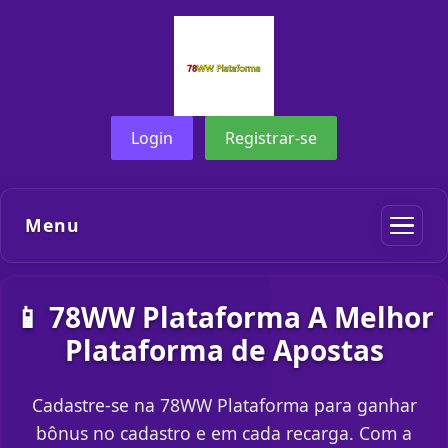
Login
Registrar-se
Menu
📱 78WW Plataforma A Melhor
Plataforma de Apostas
Cadastre-se na 78WW Plataforma para ganhar
bônus no cadastro e em cada recarga. Com a