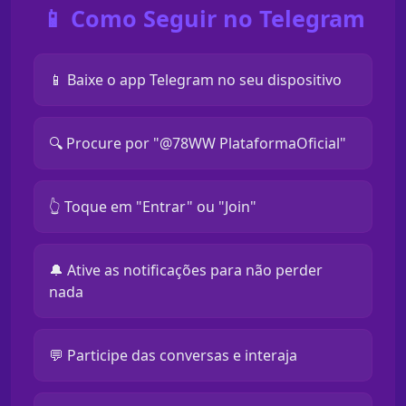
📱 Como Seguir no Telegram
📱 Baixe o app Telegram no seu dispositivo
🔍 Procure por "@78WW PlataformaOficial"
👆 Toque em "Entrar" ou "Join"
🔔 Ative as notificações para não perder
nada
💬 Participe das conversas e interaja