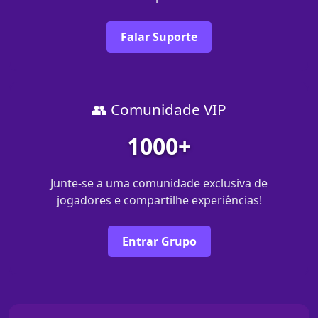
Falar Suporte
👥 Comunidade VIP
1000+
Junte-se a uma comunidade exclusiva de
jogadores e compartilhe experiências!
Entrar Grupo