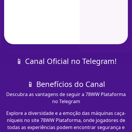
📱 Canal Oficial no Telegram!
📱 Benefícios do Canal
Descubra as vantagens de seguir a 78WW Plataforma
no Telegram
Explore a diversidade e a emoção das máquinas caça-
níqueis no site 78WW Plataforma, onde jogadores de
todas as experiências podem encontrar segurança e