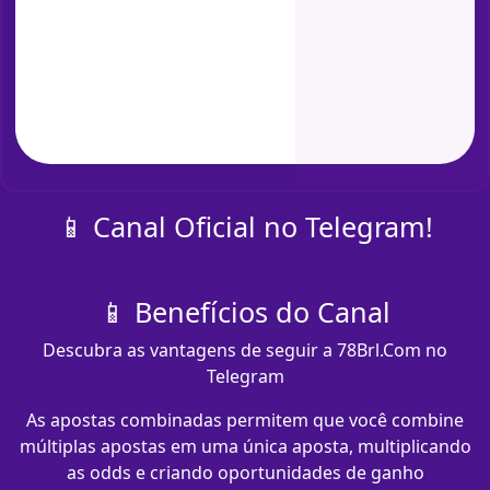
📱 Canal Oficial no Telegram!
📱 Benefícios do Canal
Descubra as vantagens de seguir a 78Brl.Com no
Telegram
As apostas combinadas permitem que você combine
múltiplas apostas em uma única aposta, multiplicando
as odds e criando oportunidades de ganho