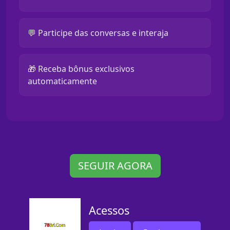
💬 Participe das conversas e interaja
🎁 Receba bônus exclusivos
automaticamente
SEGUIR AGORA
Acessos