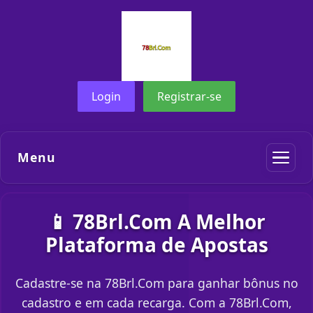
Login
Registrar-se
Menu
📱 78Brl.Com A Melhor
Plataforma de Apostas
Cadastre-se na 78Brl.Com para ganhar bônus no
cadastro e em cada recarga. Com a 78Brl.Com,