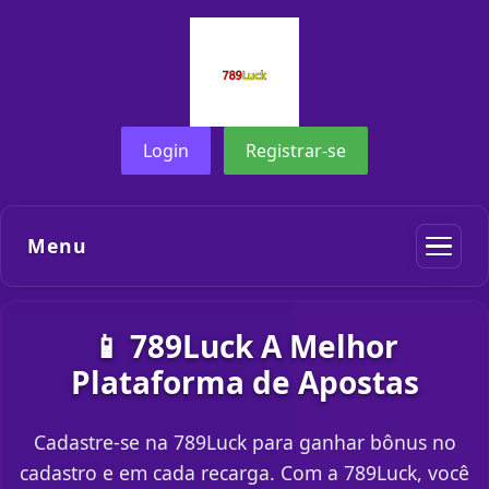
Login
Registrar-se
Menu
📱 789Luck A Melhor
Plataforma de Apostas
Cadastre-se na 789Luck para ganhar bônus no
cadastro e em cada recarga. Com a 789Luck, você