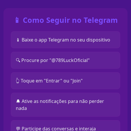
📱 Como Seguir no Telegram
📱 Baixe o app Telegram no seu dispositivo
🔍 Procure por "@789LuckOficial"
👆 Toque em "Entrar" ou "Join"
🔔 Ative as notificações para não perder
nada
💬 Participe das conversas e interaja