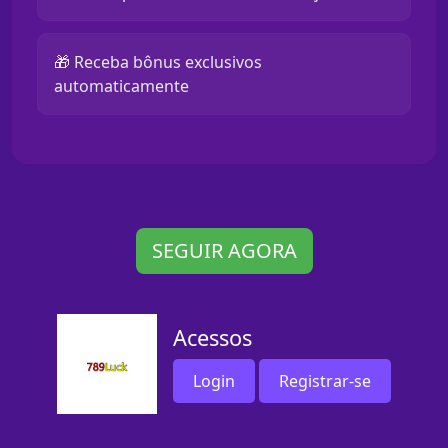
🎁 Receba bônus exclusivos
automaticamente
SEGUIR AGORA
Acessos
Login
Registrar-se