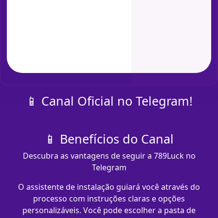
📱 Canal Oficial no Telegram!
📱 Benefícios do Canal
Descubra as vantagens de seguir a 789Luck no
Telegram
O assistente de instalação guiará você através do
processo com instruções claras e opções
personalizáveis. Você pode escolher a pasta de