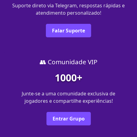
Suporte direto via Telegram, respostas rápidas e
atendimento personalizado!
Falar Suporte
👥 Comunidade VIP
1000+
Junte-se a uma comunidade exclusiva de
jogadores e compartilhe experiências!
Entrar Grupo