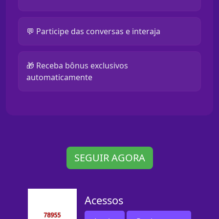
💬 Participe das conversas e interaja
🎁 Receba bônus exclusivos
automaticamente
SEGUIR AGORA
Acessos