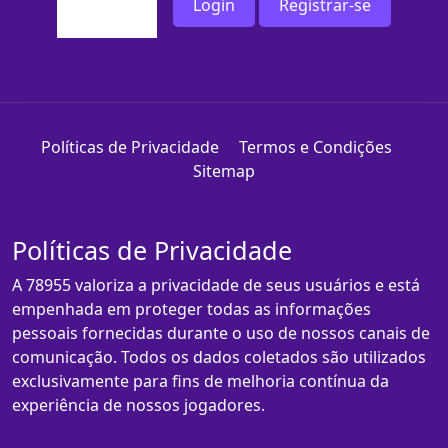
Login
Registrar-se
Políticas de Privacidade
Termos e Condições
Sitemap
Políticas de Privacidade
A 78955 valoriza a privacidade de seus usuários e está
empenhada em proteger todas as informações
pessoais fornecidas durante o uso de nossos canais de
comunicação. Todos os dados coletados são utilizados
exclusivamente para fins de melhoria contínua da
experiência de nossos jogadores.