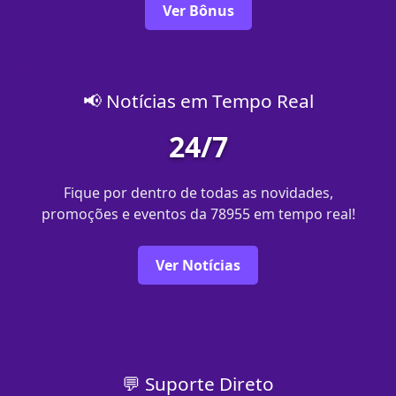
Ver Bônus
📢 Notícias em Tempo Real
24/7
Fique por dentro de todas as novidades,
promoções e eventos da 78955 em tempo real!
Ver Notícias
💬 Suporte Direto