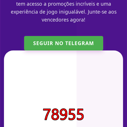
tem acesso a promoções incríveis e uma
experiência de jogo inigualável. Junte-se aos
vencedores agora!
SEGUIR NO TELEGRAM