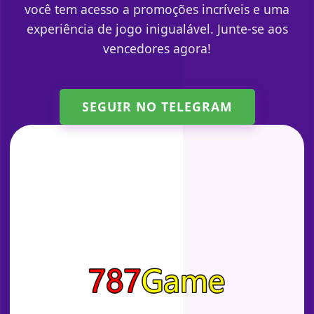
você tem acesso a promoções incríveis e uma
experiência de jogo inigualável. Junte-se aos
vencedores agora!
SEGUIR NO TELEGRAM