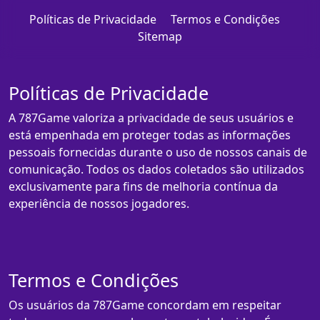
Políticas de Privacidade
Termos e Condições
Sitemap
Políticas de Privacidade
A 787Game valoriza a privacidade de seus usuários e
está empenhada em proteger todas as informações
pessoais fornecidas durante o uso de nossos canais de
comunicação. Todos os dados coletados são utilizados
exclusivamente para fins de melhoria contínua da
experiência de nossos jogadores.
Termos e Condições
Os usuários da 787Game concordam em respeitar