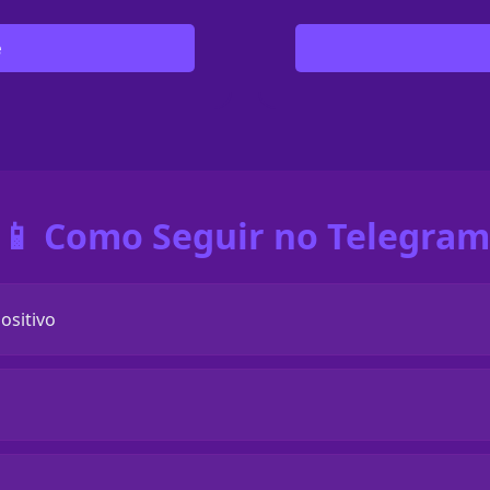
e
📱 Como Seguir no Telegram
ositivo