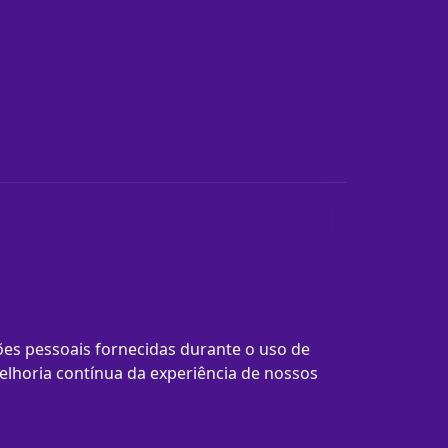
es pessoais fornecidas durante o uso de
elhoria contínua da experiência de nossos