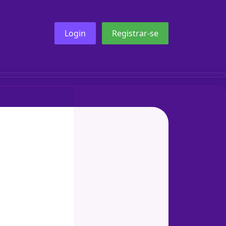
Login
Registrar-se