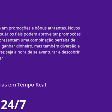
 em promoções e bônus atraentes. Novos
usuários fiéis podem aproveitar promoções
presentam uma combinação perfeita de
s ganhar dinheiro, mas também diversão e
ez seja a hora de se aventurar e descobrir
r.
cias em Tempo Real
24/7