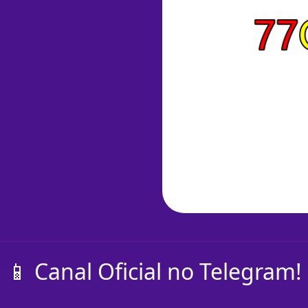
📱 Canal Oficial no Telegram!