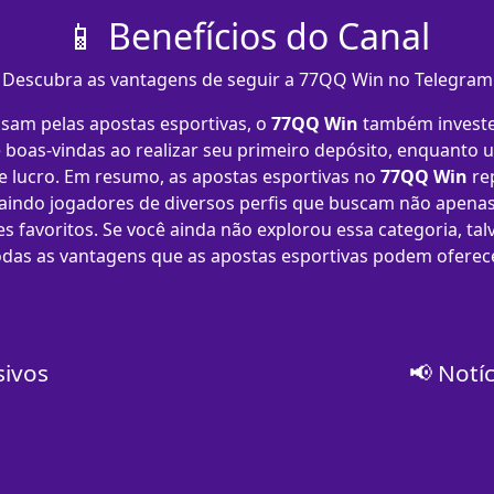
📱 Benefícios do Canal
Descubra as vantagens de seguir a 77QQ Win no Telegram
ssam pelas apostas esportivas, o
77QQ Win
também investe
 boas-vindas ao realizar seu primeiro depósito, enquanto 
 lucro. Em resumo, as apostas esportivas no
77QQ Win
re
aindo jogadores de diversos perfis que buscam não apena
favoritos. Se você ainda não explorou essa categoria, talv
odas as vantagens que as apostas esportivas podem oferece
sivos
📢 Notí