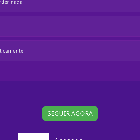
erder nada
a
aticamente
SEGUIR AGORA