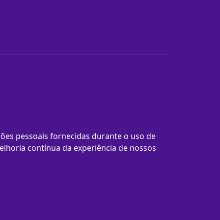
ções pessoais fornecidas durante o uso de
elhoria contínua da experiência de nossos