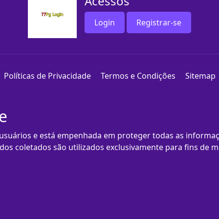
Acessos
Login
Registrar-se
Políticas de Privacidade
Termos e Condições
Sitemap
de
s usuários e está empenhada em proteger todas as informa
os coletados são utilizados exclusivamente para fins de m