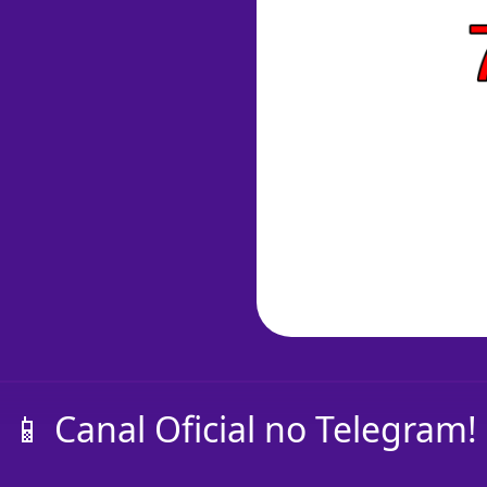
📱 Canal Oficial no Telegram!