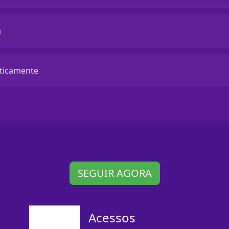
a
aticamente
SEGUIR AGORA
Acessos