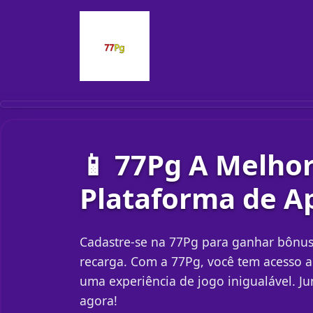
📱 77Pg A Melho
Plataforma de A
Cadastre-se na 77Pg para ganhar bônus
recarga. Com a 77Pg, você tem acesso a
uma experiência de jogo inigualável. J
agora!