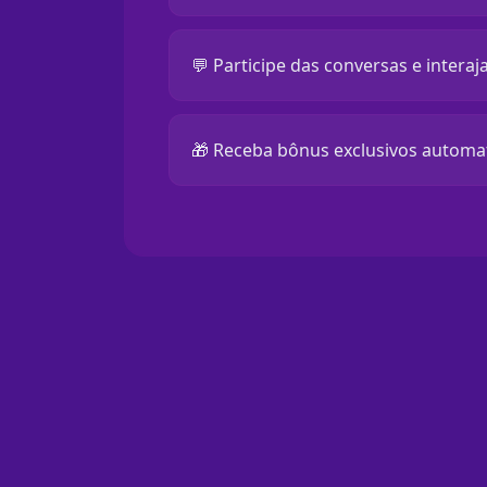
💬 Participe das conversas e interaj
🎁 Receba bônus exclusivos autom