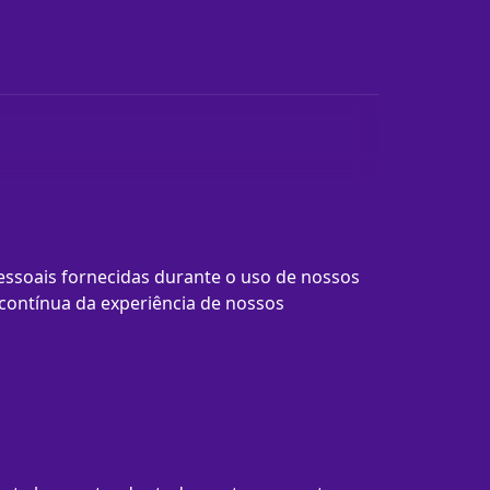
essoais fornecidas durante o uso de nossos
 contínua da experiência de nossos