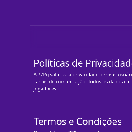
Políticas de Privacida
A 77Pg valoriza a privacidade de seus usuá
canais de comunicação. Todos os dados cole
jogadores.
Termos e Condições