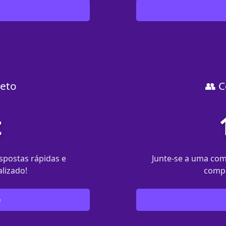
reto
👥 
t
espostas rápidas e
Junte-se a uma com
lizado!
compa
e