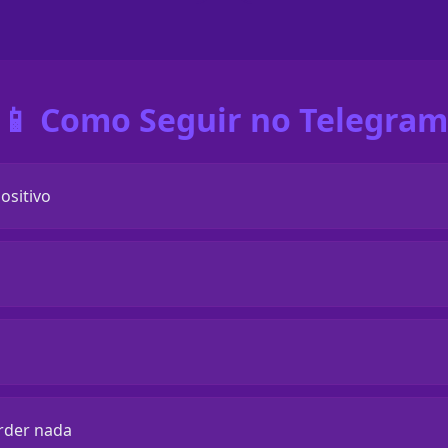
📱 Como Seguir no Telegram
ositivo
erder nada