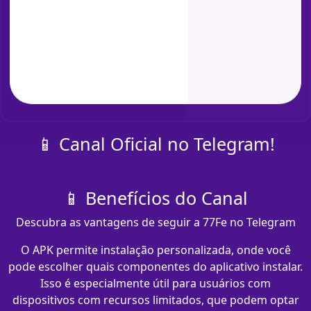
📱 Canal Oficial no Telegram!
📱 Benefícios do Canal
Descubra as vantagens de seguir a 77Fe no Telegram
O APK permite instalação personalizada, onde você
pode escolher quais componentes do aplicativo instalar.
Isso é especialmente útil para usuários com
dispositivos com recursos limitados, que podem optar