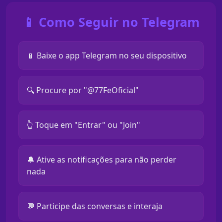
📱 Como Seguir no Telegram
📱 Baixe o app Telegram no seu dispositivo
🔍 Procure por "@77FeOficial"
👆 Toque em "Entrar" ou "Join"
🔔 Ative as notificações para não perder
nada
💬 Participe das conversas e interaja