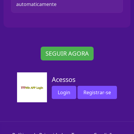
automaticamente
SEGUIR AGORA
Acessos
Login
Registrar-se