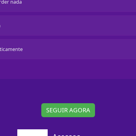
erder nada
a
aticamente
SEGUIR AGORA