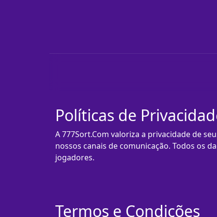
Políticas de Privacida
A 777Sort.Com valoriza a privacidade de se
nossos canais de comunicação. Todos os dad
jogadores.
Termos e Condições