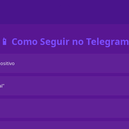
📱 Como Seguir no Telegram
ositivo
l"