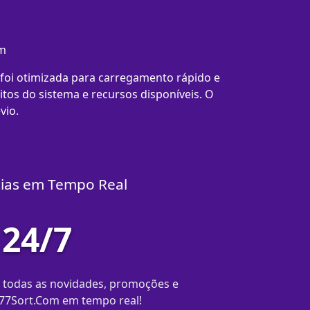
am
a foi otimizada para carregamento rápido e
itos do sistema e recursos disponíveis. O
vio.
cias em Tempo Real
24/7
e todas as novidades, promoções e
77Sort.Com em tempo real!