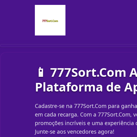
📱 777Sort.Com 
Plataforma de A
Cadastre-se na 777Sort.Com para ganha
em cada recarga. Com a 777Sort.Com, v
promoções incríveis e uma experiência d
Junte-se aos vencedores agora!