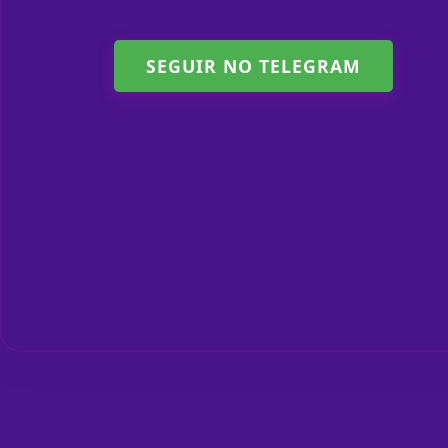
SEGUIR NO TELEGRAM