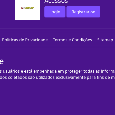
Acessos
Login
Registrar-se
Políticas de Privacidade
Termos e Condições
Sitemap
de
us usuários e está empenhada em proteger todas as inform
os coletados são utilizados exclusivamente para fins de m