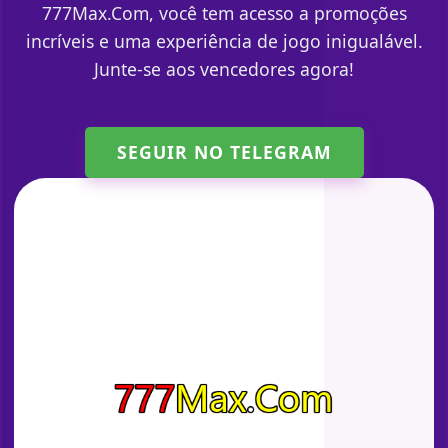
777Max.Com, você tem acesso a promoções
incríveis e uma experiência de jogo inigualável.
Junte-se aos vencedores agora!
SEGUIR NO TELEGRAM