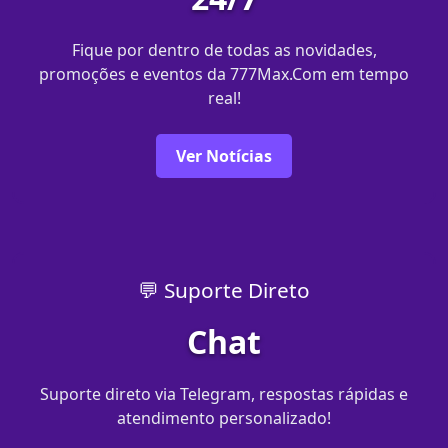
Fique por dentro de todas as novidades,
promoções e eventos da 777Max.Com em tempo
real!
Ver Notícias
💬 Suporte Direto
Chat
Suporte direto via Telegram, respostas rápidas e
atendimento personalizado!