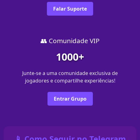
Falar Suporte
👥 Comunidade VIP
1000+
Junte-se a uma comunidade exclusiva de
jogadores e compartilhe experiências!
Entrar Grupo
📱 Como Seguir no Telegram