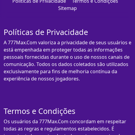
Políticas de Privacidade
Termos e Condições
Sitemap
Políticas de Privacidade
A 777Max.Com valoriza a privacidade de seus usuários e
está empenhada em proteger todas as informações
pessoais fornecidas durante o uso de nossos canais de
comunicação. Todos os dados coletados são utilizados
exclusivamente para fins de melhoria contínua da
experiência de nossos jogadores.
Termos e Condições
Os usuários da 777Max.Com concordam em respeitar
todas as regras e regulamentos estabelecidos. É