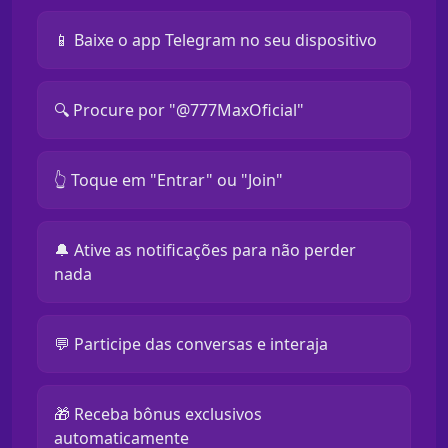
📱 Baixe o app Telegram no seu dispositivo
🔍 Procure por "@777MaxOficial"
👆 Toque em "Entrar" ou "Join"
🔔 Ative as notificações para não perder
nada
💬 Participe das conversas e interaja
🎁 Receba bônus exclusivos
automaticamente