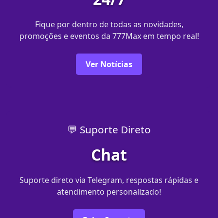
Fique por dentro de todas as novidades,
promoções e eventos da 777Max em tempo real!
Ver Notícias
💬 Suporte Direto
Chat
Suporte direto via Telegram, respostas rápidas e
atendimento personalizado!