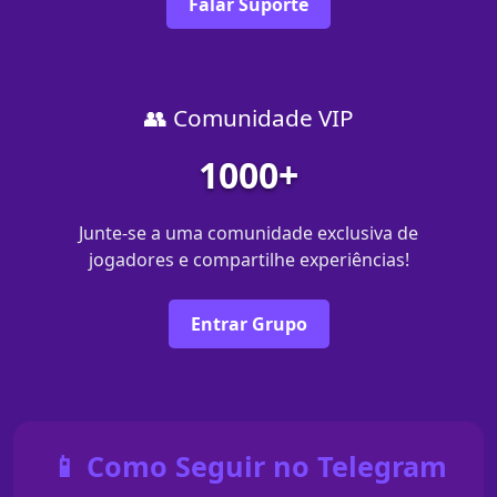
Falar Suporte
👥 Comunidade VIP
1000+
Junte-se a uma comunidade exclusiva de
jogadores e compartilhe experiências!
Entrar Grupo
📱 Como Seguir no Telegram