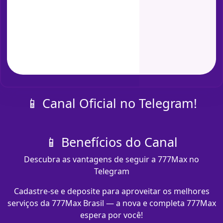
📱 Canal Oficial no Telegram!
📱 Benefícios do Canal
Descubra as vantagens de seguir a 777Max no
Telegram
Cadastre-se e deposite para aproveitar os melhores
serviços da 777Max Brasil — a nova e completa 777Max
espera por você!