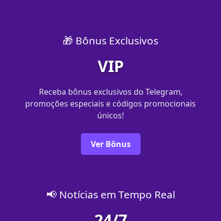
🎁 Bônus Exclusivos
VIP
Receba bônus exclusivos do Telegram,
promoções especiais e códigos promocionais
únicos!
Ver Bônus
📢 Notícias em Tempo Real
24/7