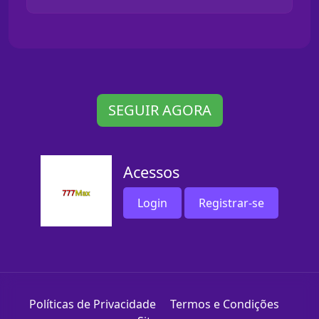
SEGUIR AGORA
Acessos
Login
Registrar-se
Políticas de Privacidade
Termos e Condições