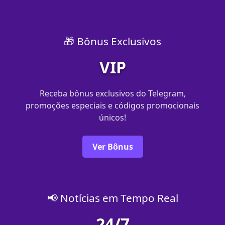
🎁 Bônus Exclusivos
VIP
Receba bônus exclusivos do Telegram,
promoções especiais e códigos promocionais
únicos!
Ver Bônus
📢 Notícias em Tempo Real
24/7