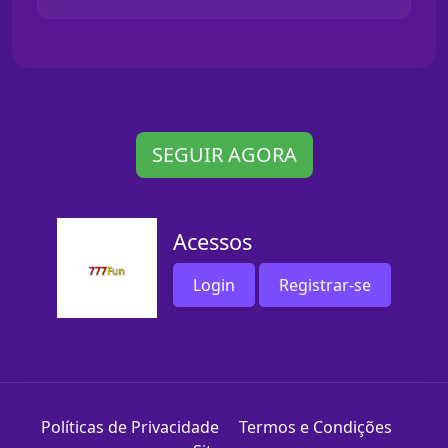
SEGUIR AGORA
Acessos
Login
Registrar-se
Políticas de Privacidade
Termos e Condições