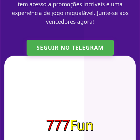
tem acesso a promoções incríveis e uma
experiência de jogo inigualável. Junte-se aos
vencedores agora!
SEGUIR NO TELEGRAM