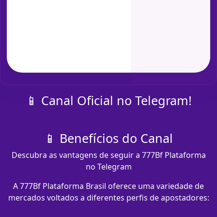
📱 Canal Oficial no Telegram!
📱 Benefícios do Canal
Descubra as vantagens de seguir a 777Bf Plataforma
no Telegram
A 777Bf Plataforma Brasil oferece uma variedade de
mercados voltados a diferentes perfis de apostadores: