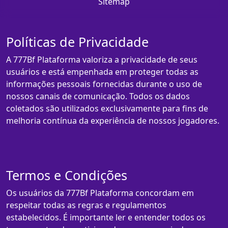
Sitemap
Políticas de Privacidade
A 777Bf Plataforma valoriza a privacidade de seus
usuários e está empenhada em proteger todas as
informações pessoais fornecidas durante o uso de
nossos canais de comunicação. Todos os dados
coletados são utilizados exclusivamente para fins de
melhoria contínua da experiência de nossos jogadores.
Termos e Condições
Os usuários da 777Bf Plataforma concordam em
respeitar todas as regras e regulamentos
estabelecidos. É importante ler e entender todos os