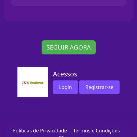
SEGUIR AGORA
Acessos
Login
Registrar-se
Políticas de Privacidade
Termos e Condições