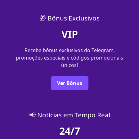
🎁 Bônus Exclusivos
VIP
Receba bônus exclusivos do Telegram,
promoções especiais e códigos promocionais
únicos!
Ver Bônus
📢 Notícias em Tempo Real
24/7