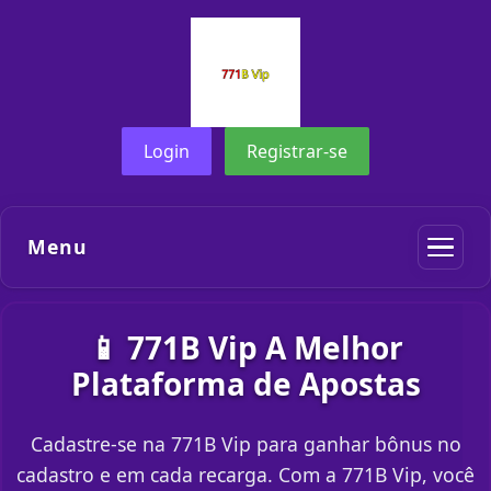
Login
Registrar-se
Menu
📱 771B Vip A Melhor
Plataforma de Apostas
Cadastre-se na 771B Vip para ganhar bônus no
cadastro e em cada recarga. Com a 771B Vip, você