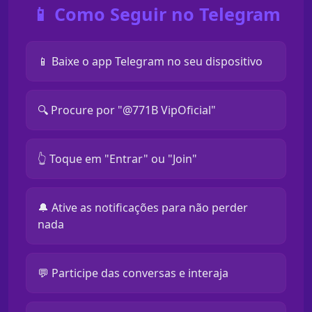
📱 Como Seguir no Telegram
📱 Baixe o app Telegram no seu dispositivo
🔍 Procure por "@771B VipOficial"
👆 Toque em "Entrar" ou "Join"
🔔 Ative as notificações para não perder
nada
💬 Participe das conversas e interaja