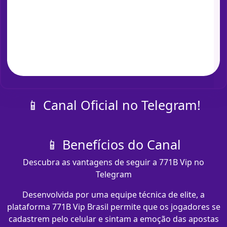
📱 Canal Oficial no Telegram!
📱 Benefícios do Canal
Descubra as vantagens de seguir a 771B Vip no
Telegram
Desenvolvida por uma equipe técnica de elite, a
plataforma 771B Vip Brasil permite que os jogadores se
cadastrem pelo celular e sintam a emoção das apostas