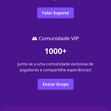
Falar Suporte
👥 Comunidade VIP
1000+
Junte-se a uma comunidade exclusiva de
jogadores e compartilhe experiências!
Entrar Grupo