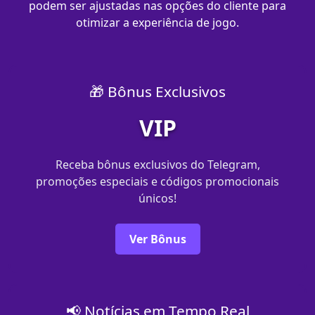
podem ser ajustadas nas opções do cliente para
otimizar a experiência de jogo.
🎁 Bônus Exclusivos
VIP
Receba bônus exclusivos do Telegram,
promoções especiais e códigos promocionais
únicos!
Ver Bônus
📢 Notícias em Tempo Real