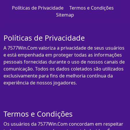
Políticas de Privacidade
Termos e Condições
Sitemap
Políticas de Privacidade
A 7577Win.Com valoriza a privacidade de seus usuários
e está empenhada em proteger todas as informações
pessoais fornecidas durante o uso de nossos canais de
comunicação. Todos os dados coletados são utilizados
exclusivamente para fins de melhoria contínua da
experiência de nossos jogadores.
Termos e Condições
Os usuários da 7577Win.Com concordam em respeitar