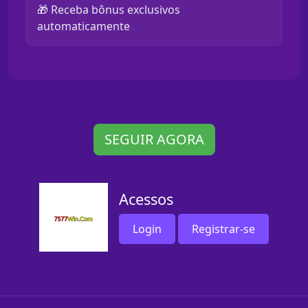
🎁 Receba bônus exclusivos
automaticamente
SEGUIR AGORA
Acessos
Login
Registrar-se