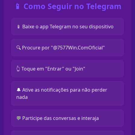
📱 Como Seguir no Telegram
📱 Baixe o app Telegram no seu dispositivo
🔍 Procure por "@7577Win.ComOficial"
👆 Toque em "Entrar" ou "Join"
🔔 Ative as notificações para não perder
nada
💬 Participe das conversas e interaja