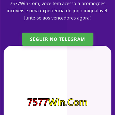
7577Win.Com, você tem acesso a promoções
incríveis e uma experiência de jogo inigualável.
Junte-se aos vencedores agora!
SEGUIR NO TELEGRAM