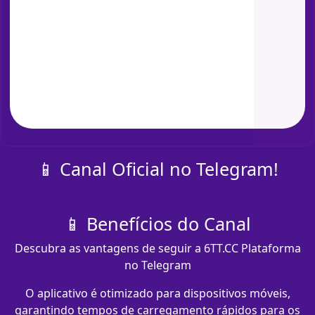
📱 Canal Oficial no Telegram!
📱 Benefícios do Canal
Descubra as vantagens de seguir a 6TT.CC Plataforma
no Telegram
O aplicativo é otimizado para dispositivos móveis,
garantindo tempos de carregamento rápidos para os