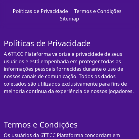
Políticas de Privacidade
Termos e Condições
Sitemap
Políticas de Privacidade
A 6TT.CC Plataforma valoriza a privacidade de seus
usuários e está empenhada em proteger todas as
informações pessoais fornecidas durante o uso de
nossos canais de comunicação. Todos os dados
coletados são utilizados exclusivamente para fins de
melhoria contínua da experiência de nossos jogadores.
Termos e Condições
Os usuários da 6TT.CC Plataforma concordam em