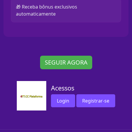
🎁 Receba bônus exclusivos
automaticamente
SEGUIR AGORA
Acessos
Login
Registrar-se