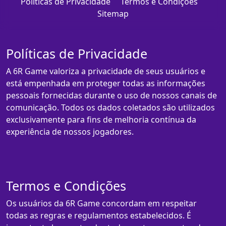
Políticas de Privacidade
Termos e Condições
Sitemap
Políticas de Privacidade
A 6R Game valoriza a privacidade de seus usuários e
está empenhada em proteger todas as informações
pessoais fornecidas durante o uso de nossos canais de
comunicação. Todos os dados coletados são utilizados
exclusivamente para fins de melhoria contínua da
experiência de nossos jogadores.
Termos e Condições
Os usuários da 6R Game concordam em respeitar
todas as regras e regulamentos estabelecidos. É