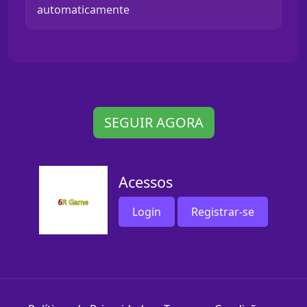
automaticamente
SEGUIR AGORA
Acessos
Login
Registrar-se