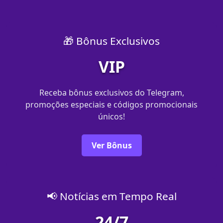
🎁 Bônus Exclusivos
VIP
Receba bônus exclusivos do Telegram,
promoções especiais e códigos promocionais
únicos!
Ver Bônus
📢 Notícias em Tempo Real
24/7