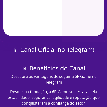
📱 Canal Oficial no Telegram!
📱 Benefícios do Canal
Descubra as vantagens de seguir a 6R Game no
Telegram
Desde sua fundação, a 6R Game se destaca pela
estabilidade, segurança, agilidade e reputação que
conquistaram a confiança do setor.