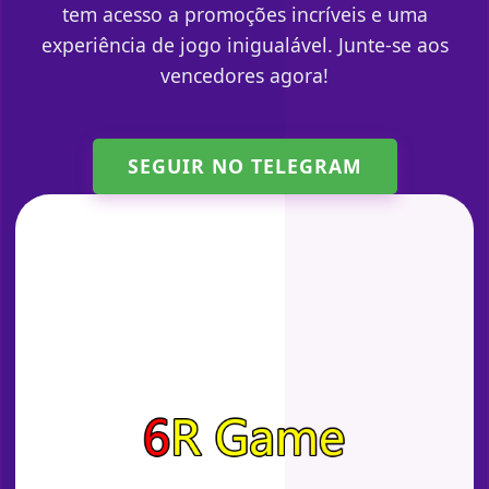
tem acesso a promoções incríveis e uma
experiência de jogo inigualável. Junte-se aos
vencedores agora!
SEGUIR NO TELEGRAM