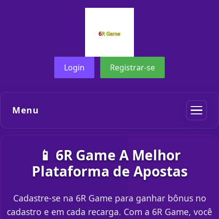
Login
Registrar-se
Menu
📱 6R Game A Melhor
Plataforma de Apostas
Cadastre-se na 6R Game para ganhar bônus no
cadastro e em cada recarga. Com a 6R Game, você