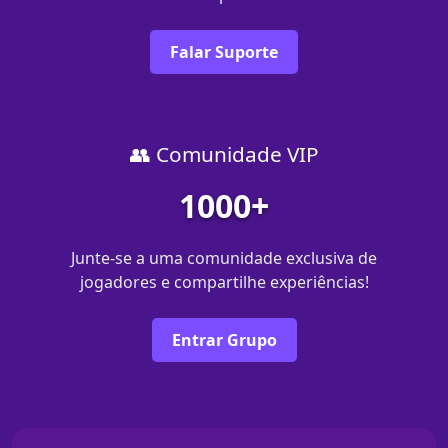
Falar Suporte
👥 Comunidade VIP
1000+
Junte-se a uma comunidade exclusiva de
jogadores e compartilhe experiências!
Entrar Grupo