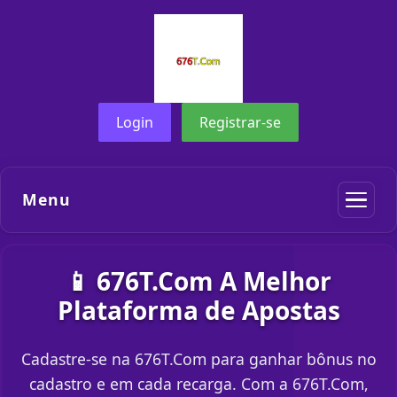
Login
Registrar-se
Menu
📱 676T.Com A Melhor
Plataforma de Apostas
Cadastre-se na 676T.Com para ganhar bônus no
cadastro e em cada recarga. Com a 676T.Com,