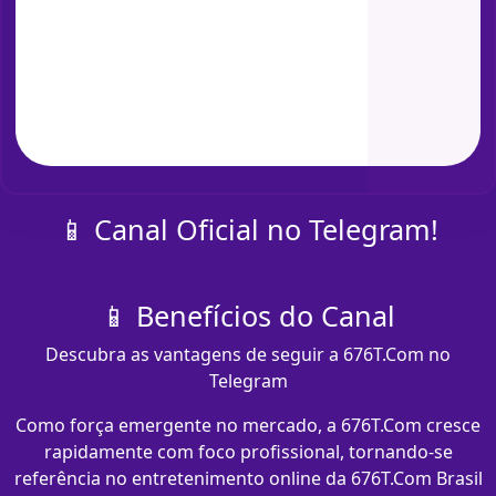
📱 Canal Oficial no Telegram!
📱 Benefícios do Canal
Descubra as vantagens de seguir a 676T.Com no
Telegram
Como força emergente no mercado, a 676T.Com cresce
rapidamente com foco profissional, tornando-se
referência no entretenimento online da 676T.Com Brasil