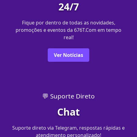
24/7
Fique por dentro de todas as novidades,
promoções e eventos da 676T.Com em tempo
real!
Ver Notícias
💬 Suporte Direto
Chat
Suporte direto via Telegram, respostas rápidas e
atendimento personalizado!