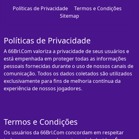
Políticas de Privacidade
Termos e Condições
Sitemap
Políticas de Privacidade
A 66Brl.Com valoriza a privacidade de seus usuários e
está empenhada em proteger todas as informações
pessoais fornecidas durante o uso de nossos canais de
comunicação. Todos os dados coletados são utilizados
exclusivamente para fins de melhoria contínua da
experiência de nossos jogadores.
Termos e Condições
Os usuários da 66Brl.Com concordam em respeitar