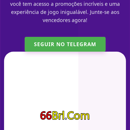
você tem acesso a promoções incríveis e uma
experiência de jogo inigualável. Junte-se aos
vencedores agora!
SEGUIR NO TELEGRAM