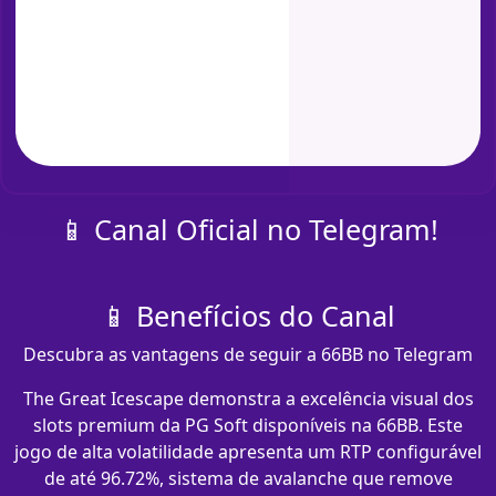
📱 Canal Oficial no Telegram!
📱 Benefícios do Canal
Descubra as vantagens de seguir a 66BB no Telegram
The Great Icescape demonstra a excelência visual dos
slots premium da PG Soft disponíveis na 66BB. Este
jogo de alta volatilidade apresenta um RTP configurável
de até 96.72%, sistema de avalanche que remove