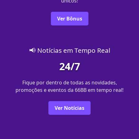
únicos!
Ver Bônus
📢 Notícias em Tempo Real
24/7
Fique por dentro de todas as novidades,
promoções e eventos da 66BB em tempo real!
Ver Notícias