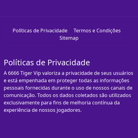
Políticas de Privacidade
Termos e Condições
Sitemap
Políticas de Privacidade
A 6666 Tiger Vip valoriza a privacidade de seus usuários
e está empenhada em proteger todas as informações
pessoais fornecidas durante o uso de nossos canais de
comunicação. Todos os dados coletados são utilizados
exclusivamente para fins de melhoria contínua da
experiência de nossos jogadores.