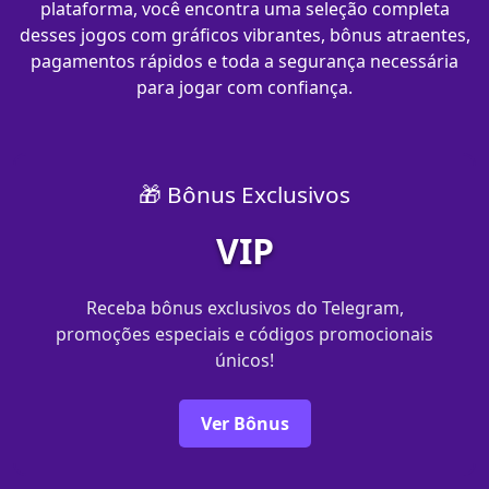
plataforma, você encontra uma seleção completa
desses jogos com gráficos vibrantes, bônus atraentes,
pagamentos rápidos e toda a segurança necessária
para jogar com confiança.
🎁 Bônus Exclusivos
VIP
Receba bônus exclusivos do Telegram,
promoções especiais e códigos promocionais
únicos!
Ver Bônus