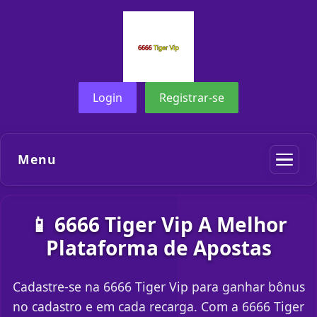
Login
Registrar-se
Menu
📱 6666 Tiger Vip A Melhor
Plataforma de Apostas
Cadastre-se na 6666 Tiger Vip para ganhar bônus
no cadastro e em cada recarga. Com a 6666 Tiger