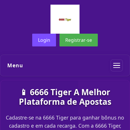
Login
Registrar-se
Menu
📱 6666 Tiger A Melhor
Plataforma de Apostas
Cadastre-se na 6666 Tiger para ganhar bônus no
cadastro e em cada recarga. Com a 6666 Tiger,