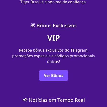
Tiger Brasil é sinônimo de confiança.
🎁 Bônus Exclusivos
VIP
Receba bônus exclusivos do Telegram,
promoções especiais e códigos promocionais
únicos!
Ver Bônus
📢 Notícias em Tempo Real