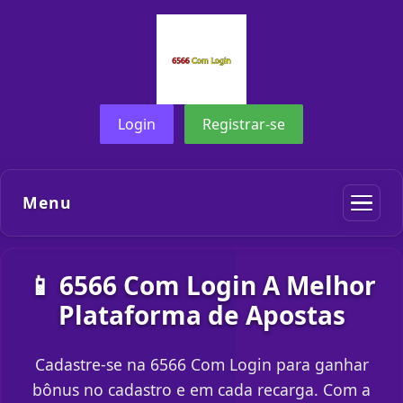
Login
Registrar-se
Menu
📱 6566 Com Login A Melhor
Plataforma de Apostas
Cadastre-se na 6566 Com Login para ganhar
bônus no cadastro e em cada recarga. Com a