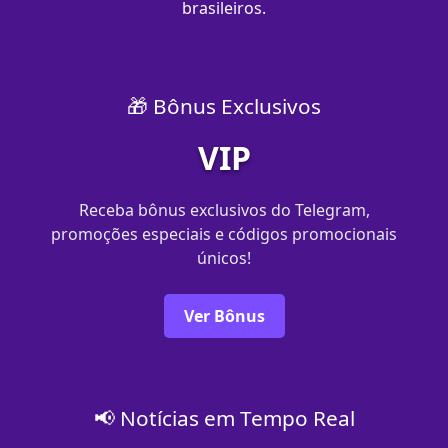
brasileiros.
🎁 Bônus Exclusivos
VIP
Receba bônus exclusivos do Telegram,
promoções especiais e códigos promocionais
únicos!
Ver Bônus
📢 Notícias em Tempo Real