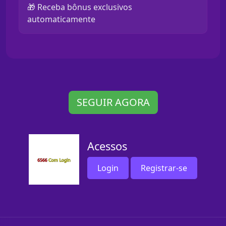
🎁 Receba bônus exclusivos
automaticamente
SEGUIR AGORA
Acessos
Login
Registrar-se