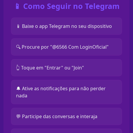
📱 Como Seguir no Telegram
📱 Baixe o app Telegram no seu dispositivo
🔍 Procure por "@6566 Com LoginOficial"
👆 Toque em "Entrar" ou "Join"
🔔 Ative as notificações para não perder
nada
💬 Participe das conversas e interaja