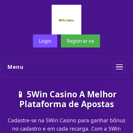
Login
Registrar-se
Menu
📱 5Win Casino A Melhor
Plataforma de Apostas
Cadastre-se na 5Win Casino para ganhar bônus
no cadastro e em cada recarga. Com a 5Win