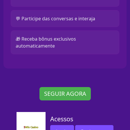
💬 Participe das conversas e interaja
🎁 Receba bônus exclusivos
automaticamente
SEGUIR AGORA
Acessos