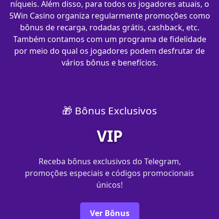
níqueis. Além disso, para todos os jogadores atuais, o
5Win Casino organiza regularmente promoções como
bônus de recarga, rodadas grátis, cashback, etc.
Também contamos com um programa de fidelidade
por meio do qual os jogadores podem desfrutar de
vários bônus e benefícios.
🎁 Bônus Exclusivos
VIP
Receba bônus exclusivos do Telegram,
promoções especiais e códigos promocionais
únicos!
Ver Bônus