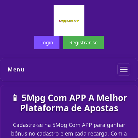
Login
Registrar-se
Menu
📱 5Mpg Com APP A Melhor
Plataforma de Apostas
Cadastre-se na 5Mpg Com APP para ganhar
bônus no cadastro e em cada recarga. Com a