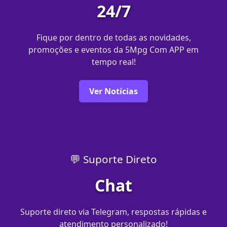
24/7
Fique por dentro de todas as novidades,
promoções e eventos da 5Mpg Com APP em
tempo real!
Ver Notícias
💬 Suporte Direto
Chat
Suporte direto via Telegram, respostas rápidas e
atendimento personalizado!