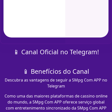
📱 Canal Oficial no Telegram!
📱 Benefícios do Canal
Descubra as vantagens de seguir a 5Mpg Com APP no
Telegram
Como uma das maiores plataformas de cassino online
do mundo, a 5Mpg Com APP oferece serviço global
com entretenimento sincronizado da 5Mpg Com APP