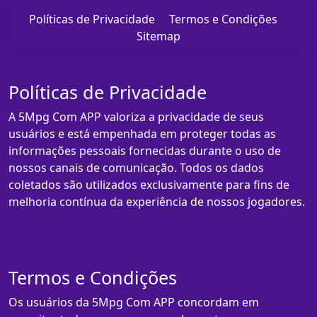
Políticas de Privacidade
Termos e Condições
Sitemap
Políticas de Privacidade
A 5Mpg Com APP valoriza a privacidade de seus
usuários e está empenhada em proteger todas as
informações pessoais fornecidas durante o uso de
nossos canais de comunicação. Todos os dados
coletados são utilizados exclusivamente para fins de
melhoria contínua da experiência de nossos jogadores.
Termos e Condições
Os usuários da 5Mpg Com APP concordam em