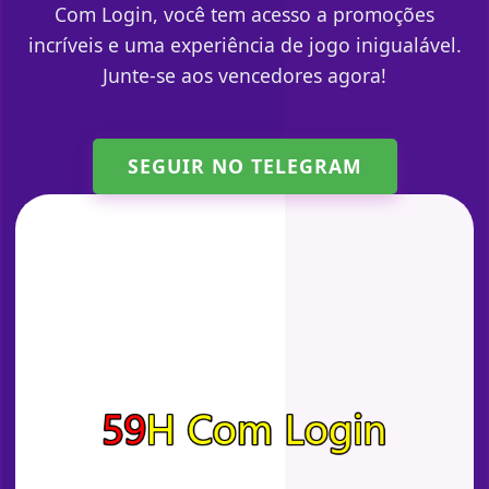
Com Login, você tem acesso a promoções
incríveis e uma experiência de jogo inigualável.
Junte-se aos vencedores agora!
SEGUIR NO TELEGRAM