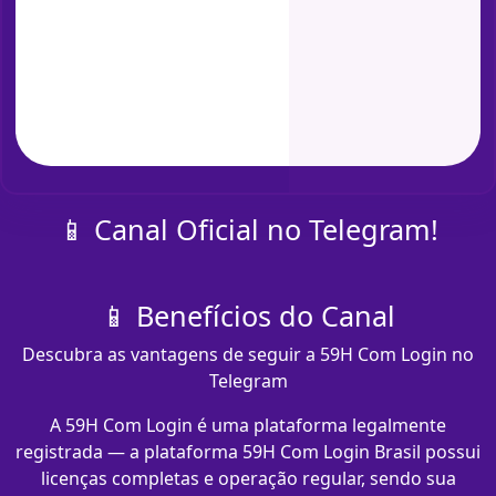
📱 Canal Oficial no Telegram!
📱 Benefícios do Canal
Descubra as vantagens de seguir a 59H Com Login no
Telegram
A 59H Com Login é uma plataforma legalmente
registrada — a plataforma 59H Com Login Brasil possui
licenças completas e operação regular, sendo sua