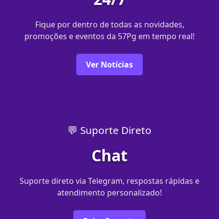
Fique por dentro de todas as novidades,
promoções e eventos da 57Pg em tempo real!
Ver Notícias
💬 Suporte Direto
Chat
Suporte direto via Telegram, respostas rápidas e
atendimento personalizado!