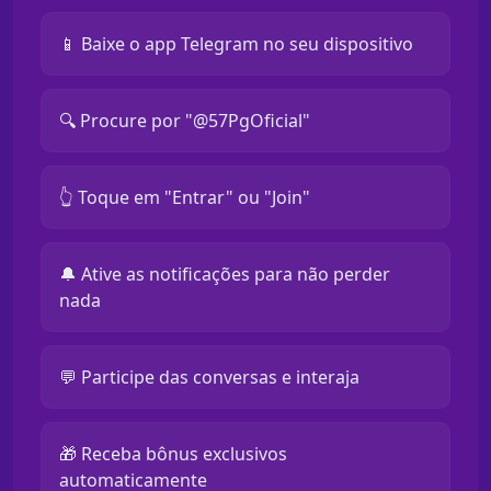
📱 Baixe o app Telegram no seu dispositivo
🔍 Procure por "@57PgOficial"
👆 Toque em "Entrar" ou "Join"
🔔 Ative as notificações para não perder
nada
💬 Participe das conversas e interaja
🎁 Receba bônus exclusivos
automaticamente