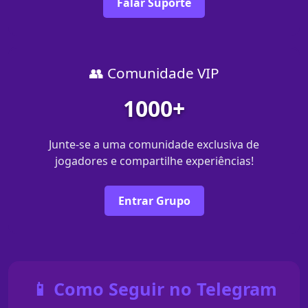
Falar Suporte
👥 Comunidade VIP
1000+
Junte-se a uma comunidade exclusiva de
jogadores e compartilhe experiências!
Entrar Grupo
📱 Como Seguir no Telegram