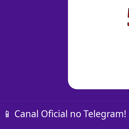
📱 Canal Oficial no Telegram!