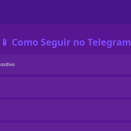
📱 Como Seguir no Telegram
ositivo