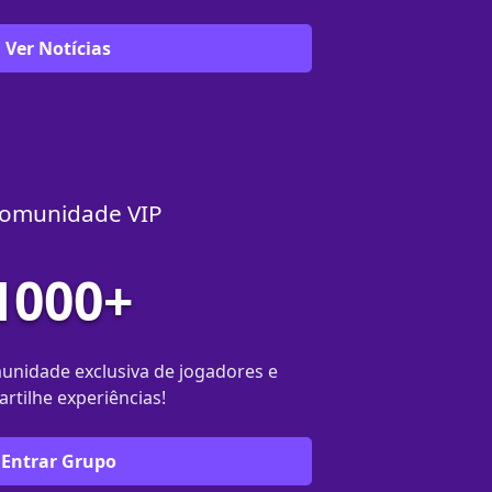
Ver Notícias
Comunidade VIP
1000+
unidade exclusiva de jogadores e
rtilhe experiências!
Entrar Grupo