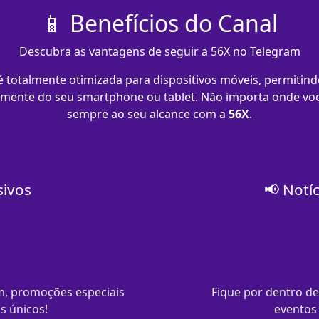
📱 Benefícios do Canal
Descubra as vantagens de seguir a 56X no Telegram
 totalmente otimizada para dispositivos móveis, permitind
tamente do seu smartphone ou tablet. Não importa onde voc
sempre ao seu alcance com a
56X
.
sivos
📢 Notí
m, promoções especiais
Fique por dentro d
s únicos!
eventos