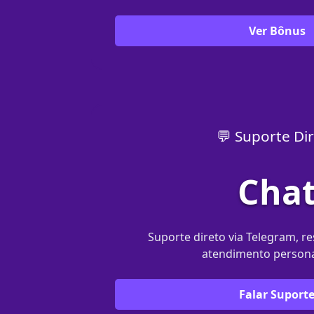
Ver Bônus
💬 Suporte Di
Cha
Suporte direto via Telegram, r
atendimento persona
Falar Suport