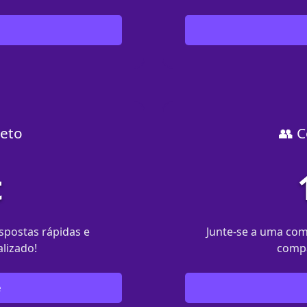
reto
👥 
t
espostas rápidas e
Junte-se a uma com
lizado!
compa
e