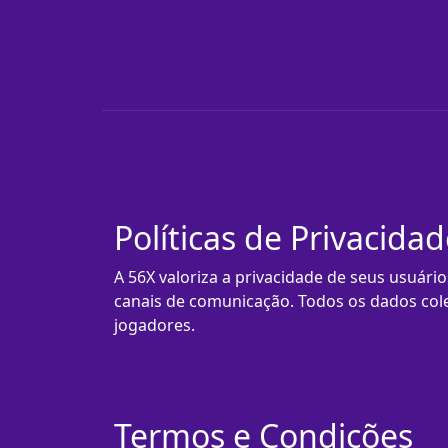
Políticas de Privacida
A 56X valoriza a privacidade de seus usuár
canais de comunicação. Todos os dados cole
jogadores.
Termos e Condições