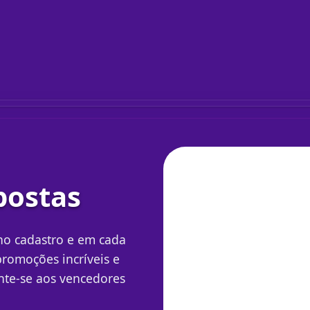
postas
no cadastro e em cada
promoções incríveis e
unte-se aos vencedores